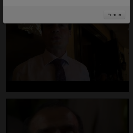
Fermer