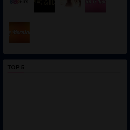
TOP 5