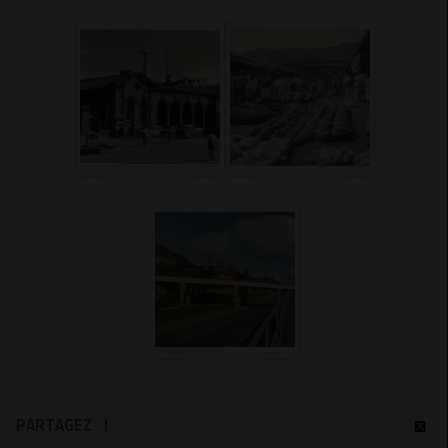
PARTAGEZ !